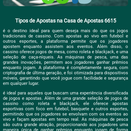
Tipos de Apostas na Casa de Apostas 6615
é o destino ideal para quem deseja mais do que os jogos
tradicionais de cassino. Com apostas ao vivo em futebol e
outros esportes, a plataforma permite que os jogadores
apostem enquanto assistem aos eventos. Além disso, o
cassino oferece jogos de mesa, como roleta e blackjack, e uma
seleção de caça-níqueis. As máquinas de pesca, uma das
grandes inovações, permitem aos jogadores ganhar prêmios
enquanto jogam. A plataforma é completamente segura, com
criptografia de última geração, e foi otimizada para dispositivos
móveis, garantindo que você jogue com facilidade e segurança
em qualquer lugar.
é ideal para aqueles que buscam uma experiência diversificada
de jogos e apostas. Além de uma grande seleção de jogos de
cassino como roleta e blackjack, ele oferece apostas
esportivas com foco em futebol, basquete e outros esportes,
permitindo que os jogadores se envolvam com os eventos ao
vivo e façam apostas em tempo real. As máquinas de pesca
são outra grande atração, proporcionando aos jogadores uma
maneira única de ganhar prêmios enquanto jogam de forma