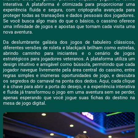
interativa. A plataforma é otimizada para proporcionar uma
experiência fluida e segura, com criptografia avançada para
proteger todas as transações e dados pessoais dos jogadores.
Se você busca algo mais do que o básico, o cassino oferece
uma infinidade de jogos e apostas que tornam cada visita uma
nova aventura.
Da deslumbrante galáxia dos jogos de tabuleiro clássicos,
diferentes versões de roleta e blackjack brilham como estrelas,
abrindo caminho para iniciantes e o cenário de jogos
estratégicos para jogadores veteranos. A plataforma utiliza um
design intuitivo e amigável como bússola, permitindo que cada
jogador navegue livremente pela área central do cassino, entre
regras simples e inúmeras oportunidades de jogo, e descubra
os segredos do carnaval na ponta dos dedos. Aqui, cada clique
é a chave para abrir a porta do desejo, e a experiência interativa
e fluida já transformou o jogo em uma aventura sem se perder,
apenas esperando que você jogue suas fichas do destino na
mesa de jogo digital.