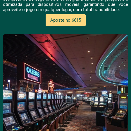
otimizada para dispositivos móveis, garantindo que você
aproveite o jogo em qualquer lugar, com total tranquilidade.
Aposte no 6615