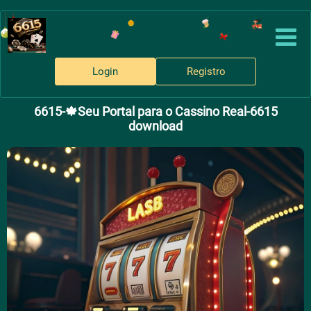
Login
Registro
6615-🍁Seu Portal para o Cassino Real-6615
download