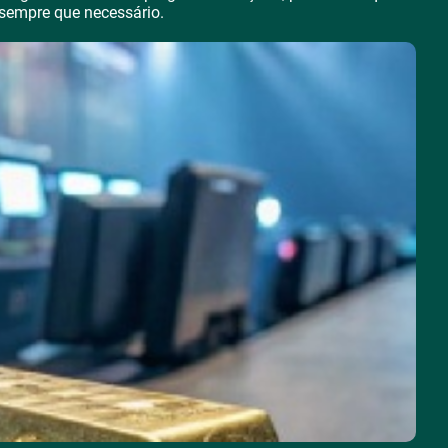
 sempre que necessário.