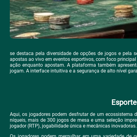
se destaca pela diversidade de opções de jogos e pela 
apostas ao vivo em eventos esportivos, com foco princip
ação enquanto apostam. A plataforma também apresenta
jogam. A interface intuitiva e a segurança de alto nível g
Esporte
Aqui, os jogadores podem desfrutar de um ecossistema d
níqueis, mais de 300 jogos de mesa e uma seleção impre
jogador (RTP), jogabilidade única e mecânicas inovadoras.
Os jogadores podem mergulhar em uma variedade de opçõe