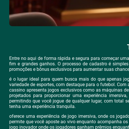
Entre no aqui de forma rápida e segura para começar uma
fim e grandes ganhos. O processo de cadastro é simples 
promoções e bônus exclusivos para aumentar suas chance
é o lugar ideal para quem busca mais do que apenas jo
variedade de esportes, com destaque para o futebol. Com a
cassino apresenta jogos exclusivos como as máquinas de
projetados para proporcionar uma experiência imersiva
permitindo que você jogue de qualquer lugar, com total se
tenha uma experiência tranquila.
oferece uma experiência de jogo imersiva, onde os joga
permite que você aposte ao vivo enquanto acompanha os 
jogo inovador onde os jogadores ganham prêmios enquanto 