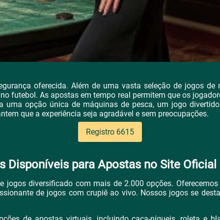
segurança oferecida. Além de uma vasta seleção de jogos de 
al no futebol. As apostas em tempo real permitem que os joga
 uma opção única de máquinas de pesca, um jogo divertido
arantem que a experiência seja agradável e sem preocupações.
Registro 6615
s Disponíveis para Apostas no Site Oficial
e jogos diversificado com mais de 2.000 opções. Oferecemos u
ssionante de jogos com crupiê ao vivo. Nossos jogos se desta
s de apostas virtuais, incluindo caça-níqueis, roleta e bla