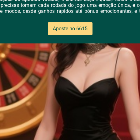
es precisas tornam cada rodada do jogo uma emoção única, e os
e modos, desde ganhos rápidos até bônus emocionantes, e 
Aposte no 6615